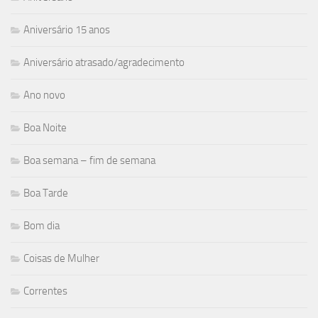
Aniversário 15 anos
Aniversário atrasado/agradecimento
Ano novo
Boa Noite
Boa semana – fim de semana
Boa Tarde
Bom dia
Coisas de Mulher
Correntes