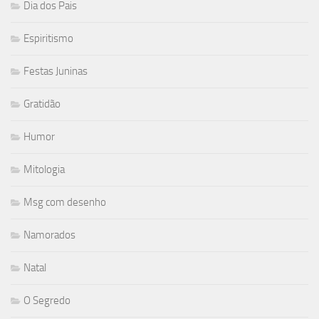
Dia dos Pais
Espiritismo
Festas Juninas
Gratidão
Humor
Mitologia
Msg com desenho
Namorados
Natal
O Segredo