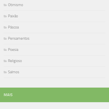
Otimismo
Paixão
Páscoa
Pensamentos
Poesia
Religioso
Salmos
MAIS