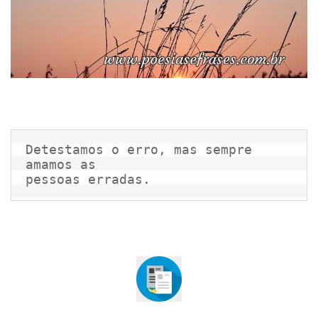
Detestamos o erro, mas sempre 
amamos as

pessoas erradas.