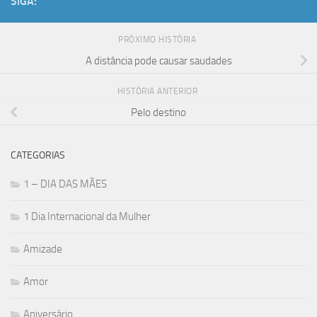
SIGA:
PRÓXIMO HISTÓRIA
A distância pode causar saudades
HISTÓRIA ANTERIOR
Pelo destino
CATEGORIAS
1 – DIA DAS MÃES
1 Dia Internacional da Mulher
Amizade
Amor
Aniversário