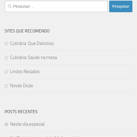
Pesquisar
por:
SITES QUE RECOMENDO
Culinária: Que Delicioso
Culinária: Saúde na mesa
Lindos Recados
Novas Dicas
POSTS RECENTES
Neste dia especial