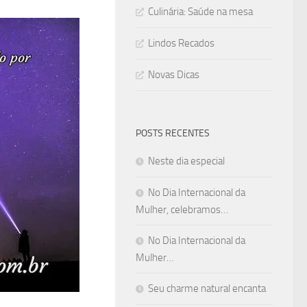
Culinária: Saúde na mesa
Lindos Recados
Novas Dicas
POSTS RECENTES
Neste dia especial
No Dia Internacional da
Mulher, celebramos…
No Dia Internacional da
Mulher…
Seu charme natural encanta