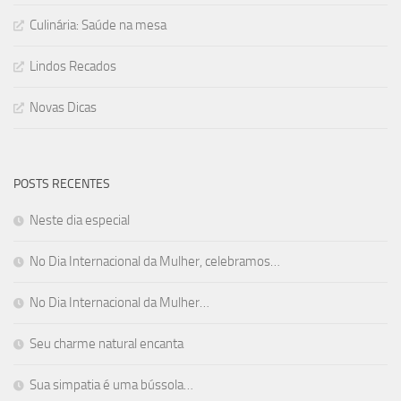
Culinária: Saúde na mesa
Lindos Recados
Novas Dicas
POSTS RECENTES
Neste dia especial
No Dia Internacional da Mulher, celebramos…
No Dia Internacional da Mulher…
Seu charme natural encanta
Sua simpatia é uma bússola…