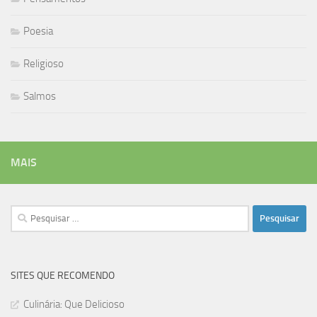
Poesia
Religioso
Salmos
MAIS
Pesquisar
por:
SITES QUE RECOMENDO
Culinária: Que Delicioso