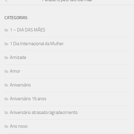
CATEGORIAS
1 – DIA DAS MÃES
1 Dia Internacional da Mulher
Amizade
Amor
Aniversário
Aniversário 15 anos
Aniversário atrasado/agradecimento
Ano novo