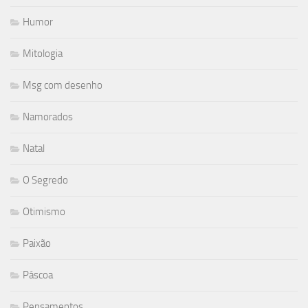
Humor
Mitologia
Msg com desenho
Namorados
Natal
O Segredo
Otimismo
Paixão
Páscoa
Pensamentos