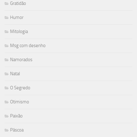
Gratidão
Humor
Mitologia
Msg com desenho
Namorados
Natal
O Segredo
Otimismo
Paixão
Páscoa