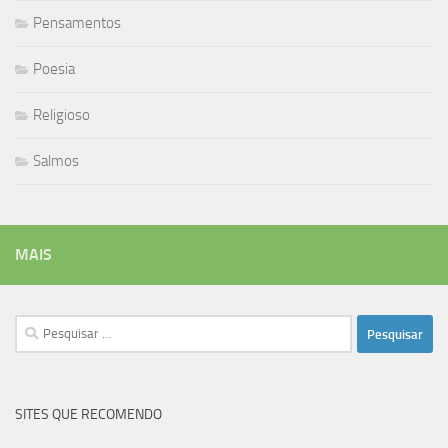
Pensamentos
Poesia
Religioso
Salmos
MAIS
Pesquisar
por:
SITES QUE RECOMENDO