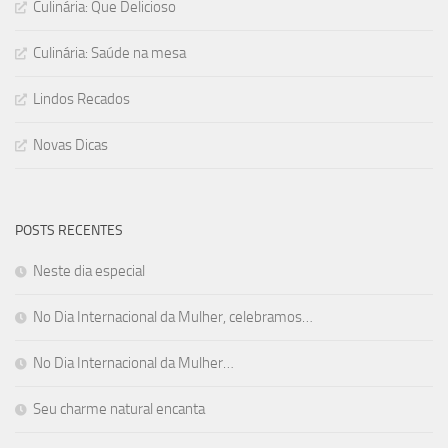
Culinária: Que Delicioso
Culinária: Saúde na mesa
Lindos Recados
Novas Dicas
POSTS RECENTES
Neste dia especial
No Dia Internacional da Mulher, celebramos…
No Dia Internacional da Mulher…
Seu charme natural encanta