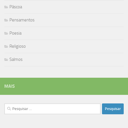
Páscoa
Pensamentos
Poesia
Religioso
Salmos
MAIS
Pesquisar
por: