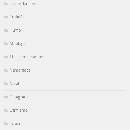
Festas Juninas
Gratidão
Humor
Mitologia
Msg com desenho
Namorados
Natal
O Segredo
Otimismo
Paixão