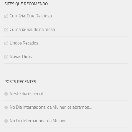
SITES QUE RECOMENDO
Culinária: Que Delicioso
Culinária: Saúde na mesa
Lindos Recados
Novas Dicas
POSTS RECENTES
Neste dia especial
No Dia Internacional da Mulher, celebramos…
No Dia Internacional da Mulher…