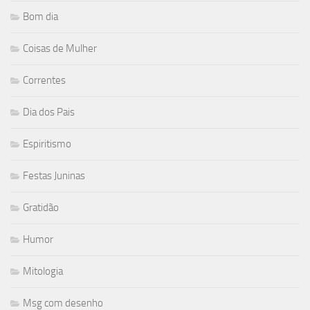
Bom dia
Coisas de Mulher
Correntes
Dia dos Pais
Espiritismo
Festas Juninas
Gratidão
Humor
Mitologia
Msg com desenho