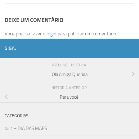
DEIXE UM COMENTÁRIO
Você precisa fazer o
login
para publicar um comentário.
SIGA:
PRÓXIMO HISTÓRIA
Olá Amiga Querida
HISTÓRIA ANTERIOR
Para você.
CATEGORIAS
1 – DIA DAS MÃES