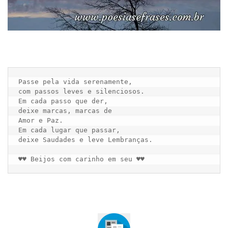
Passe pela vida serenamente,

com passos leves e silenciosos.

Em cada passo que der,

deixe marcas, marcas de

Amor e Paz.

Em cada lugar que passar,

deixe Saudades e leve Lembranças.

♥♥ Beijos com carinho em seu ♥♥