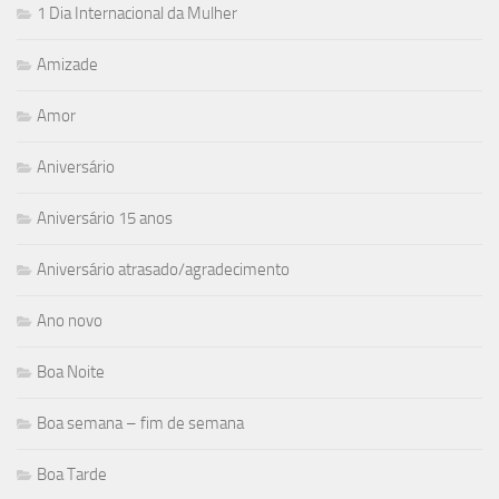
1 Dia Internacional da Mulher
Amizade
Amor
Aniversário
Aniversário 15 anos
Aniversário atrasado/agradecimento
Ano novo
Boa Noite
Boa semana – fim de semana
Boa Tarde