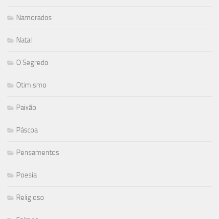
Namorados
Natal
O Segredo
Otimismo
Paixão
Páscoa
Pensamentos
Poesia
Religioso