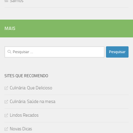
Salmos
MAIS
Pesquisar
por:
SITES QUE RECOMENDO
Culinária: Que Delicioso
Culinária: Saúde na mesa
Lindos Recados
Novas Dicas