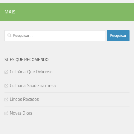
MAIS
Pesquisar
por:
SITES QUE RECOMENDO
Culinária: Que Delicioso
Culinária: Saúde na mesa
Lindos Recados
Novas Dicas