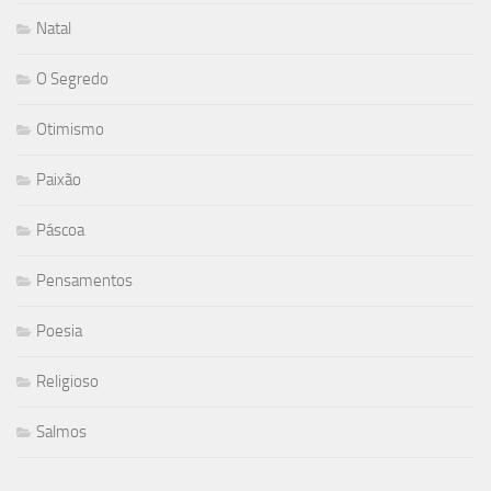
Natal
O Segredo
Otimismo
Paixão
Páscoa
Pensamentos
Poesia
Religioso
Salmos