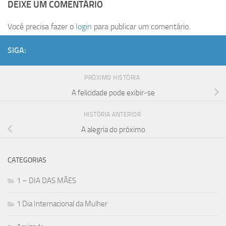
DEIXE UM COMENTÁRIO
Você precisa fazer o
login
para publicar um comentário.
SIGA:
PRÓXIMO HISTÓRIA
A felicidade pode exibir-se
HISTÓRIA ANTERIOR
A alegria do próximo
CATEGORIAS
1 – DIA DAS MÃES
1 Dia Internacional da Mulher