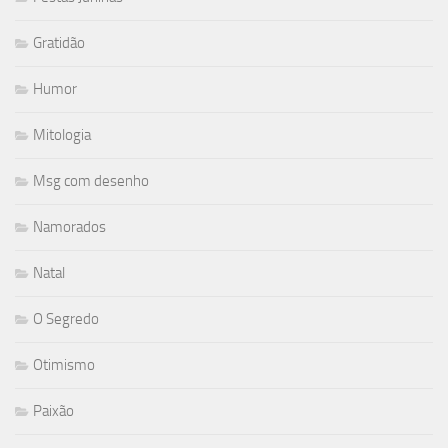
Gratidão
Humor
Mitologia
Msg com desenho
Namorados
Natal
O Segredo
Otimismo
Paixão