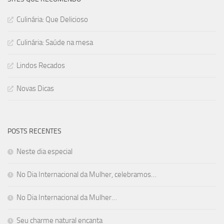
Culinária: Que Delicioso
Culinária: Saúde na mesa
Lindos Recados
Novas Dicas
POSTS RECENTES
Neste dia especial
No Dia Internacional da Mulher, celebramos…
No Dia Internacional da Mulher…
Seu charme natural encanta