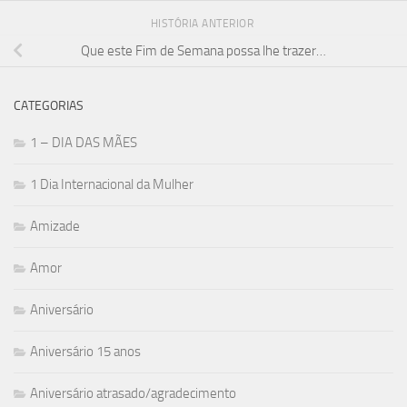
HISTÓRIA ANTERIOR
Que este Fim de Semana possa lhe trazer…
CATEGORIAS
1 – DIA DAS MÃES
1 Dia Internacional da Mulher
Amizade
Amor
Aniversário
Aniversário 15 anos
Aniversário atrasado/agradecimento