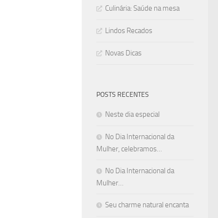
Culinária: Saúde na mesa
Lindos Recados
Novas Dicas
POSTS RECENTES
Neste dia especial
No Dia Internacional da
Mulher, celebramos…
No Dia Internacional da
Mulher…
Seu charme natural encanta