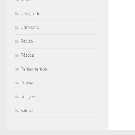
O Segredo
Otimismo
Paixão
Páscoa
Pensamentos
Poesia
Religioso
Salmos