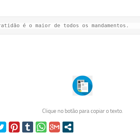
ratidão é o maior de todos os mandamentos.
Clique no botão para copiar o texto.