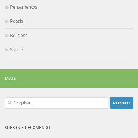
Pensamentos
Poesia
Religioso
Salmos
MAIS
Pesquisar
por:
SITES QUE RECOMENDO