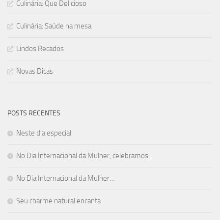
Culinária: Que Delicioso
Culinária: Saúde na mesa
Lindos Recados
Novas Dicas
POSTS RECENTES
Neste dia especial
No Dia Internacional da Mulher, celebramos…
No Dia Internacional da Mulher…
Seu charme natural encanta