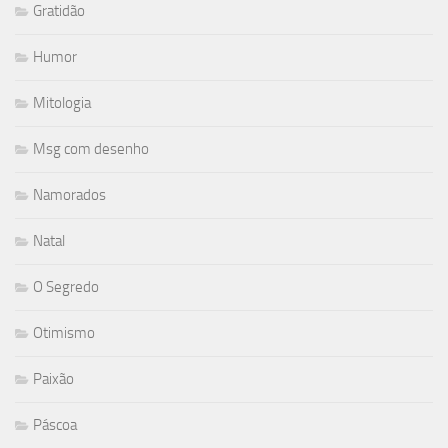
Gratidão
Humor
Mitologia
Msg com desenho
Namorados
Natal
O Segredo
Otimismo
Paixão
Páscoa