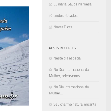
Culinária: Saúde na mesa
Lindos Recados
Novas Dicas
POSTS RECENTES
Neste dia especial
No Dia Internacional da
Mulher, celebramos…
No Dia Internacional da
Mulher…
Seu charme natural encanta