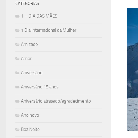
CATEGORIAS
1 – DIA DAS MÃES
1 Dia Internacional da Mulher
Amizade
Amor
Aniversário
Aniversário 15 anos
Aniversário atrasado/agradecimento
Ano novo
Boa Noite