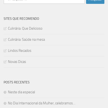
por:
SITES QUE RECOMENDO
Culinária: Que Delicioso
Culinária: Saúde na mesa
Lindos Recados
Novas Dicas
POSTS RECENTES
Neste dia especial
No Dia Internacional da Mulher, celebramos…