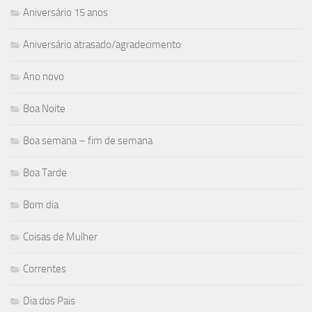
Aniversário 15 anos
Aniversário atrasado/agradecimento
Ano novo
Boa Noite
Boa semana – fim de semana
Boa Tarde
Bom dia
Coisas de Mulher
Correntes
Dia dos Pais