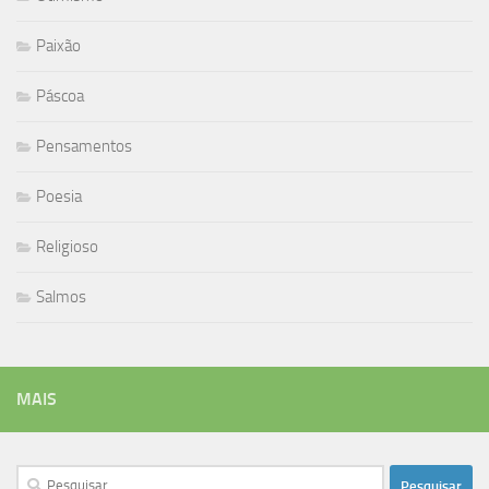
Paixão
Páscoa
Pensamentos
Poesia
Religioso
Salmos
MAIS
Pesquisar