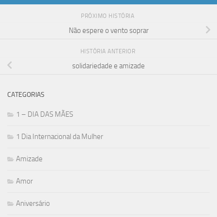
PRÓXIMO HISTÓRIA
Não espere o vento soprar
HISTÓRIA ANTERIOR
solidariedade e amizade
CATEGORIAS
1 – DIA DAS MÃES
1 Dia Internacional da Mulher
Amizade
Amor
Aniversário