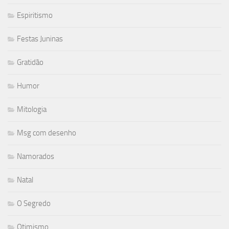
Espiritismo
Festas Juninas
Gratidão
Humor
Mitologia
Msg com desenho
Namorados
Natal
O Segredo
Otimismo