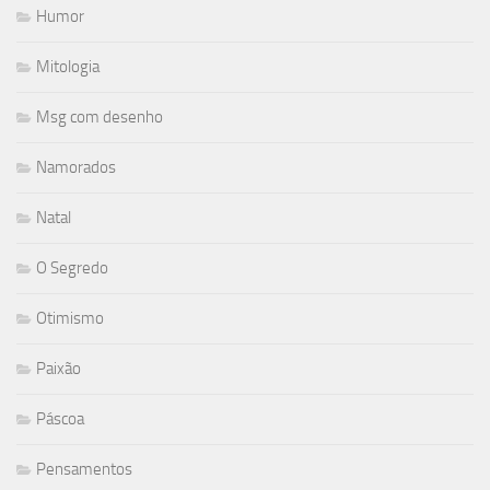
Humor
Mitologia
Msg com desenho
Namorados
Natal
O Segredo
Otimismo
Paixão
Páscoa
Pensamentos