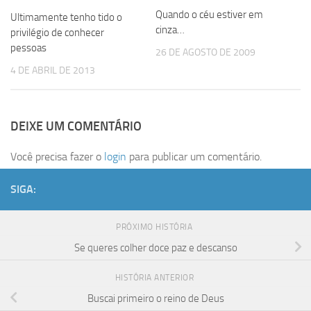
Quando o céu estiver em
Ultimamente tenho tido o
cinza…
privilégio de conhecer
pessoas
26 DE AGOSTO DE 2009
4 DE ABRIL DE 2013
DEIXE UM COMENTÁRIO
Você precisa fazer o
login
para publicar um comentário.
SIGA:
PRÓXIMO HISTÓRIA
Se queres colher doce paz e descanso
HISTÓRIA ANTERIOR
Buscai primeiro o reino de Deus