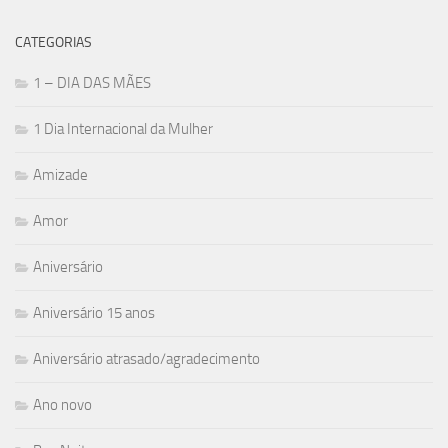
CATEGORIAS
1 – DIA DAS MÃES
1 Dia Internacional da Mulher
Amizade
Amor
Aniversário
Aniversário 15 anos
Aniversário atrasado/agradecimento
Ano novo