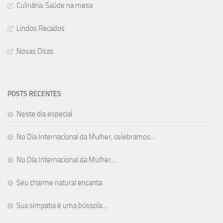
Culinária: Saúde na mesa
Lindos Recados
Novas Dicas
POSTS RECENTES
Neste dia especial
No Dia Internacional da Mulher, celebramos…
No Dia Internacional da Mulher…
Seu charme natural encanta
Sua simpatia é uma bússola…