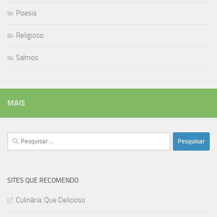
Poesia
Religioso
Salmos
MAIS
Pesquisar
por:
SITES QUE RECOMENDO
Culinária: Que Delicioso