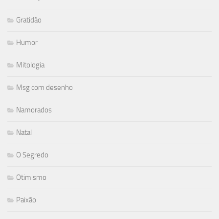
Gratidão
Humor
Mitologia
Msg com desenho
Namorados
Natal
O Segredo
Otimismo
Paixão