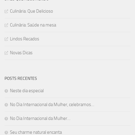
Culinária: Que Delicioso
Culinária: Saúde na mesa
Lindos Recados
Novas Dicas
POSTS RECENTES
Neste dia especial
No Dia Internacional da Mulher, celebramos…
No Dia Internacional da Mulher…
Seu charme natural encanta