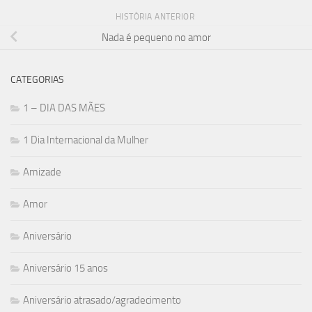
HISTÓRIA ANTERIOR
Nada é pequeno no amor
CATEGORIAS
1 – DIA DAS MÃES
1 Dia Internacional da Mulher
Amizade
Amor
Aniversário
Aniversário 15 anos
Aniversário atrasado/agradecimento