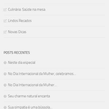
Culinária: Saúde na mesa
Lindos Recados
Novas Dicas
POSTS RECENTES
Neste dia especial
No Dia Internacional da Mulher, celebramos…
No Dia Internacional da Mulher…
Seu charme natural encanta
Sua simpatia é uma bússola…