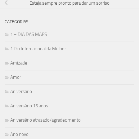
Esteja sempre pronto para dar um sorriso
CATEGORIAS
1 – DIA DAS MÃES
1 Dia Internacional da Mulher
Amizade
Amor
Aniversário
Aniversário 15 anos
Aniversário atrasado/agradecimento
Ano novo