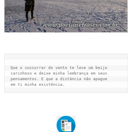
Que o sussurrar do vento te leve um beijo

carinhoso e deixe minha lembrança em seus

pensamentos. E que a distância não apague
