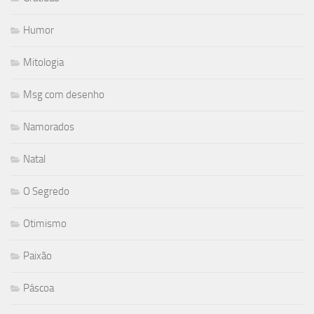
Humor
Mitologia
Msg com desenho
Namorados
Natal
O Segredo
Otimismo
Paixão
Páscoa