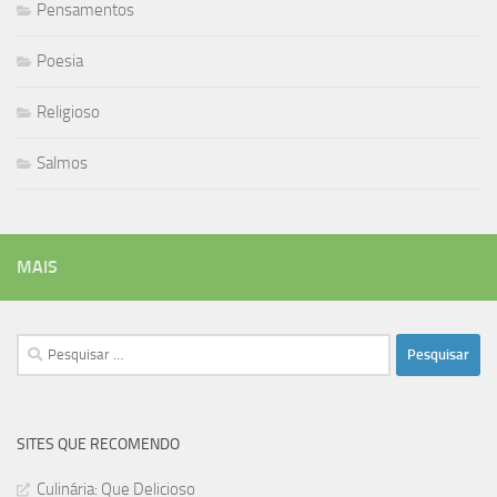
Pensamentos
Poesia
Religioso
Salmos
MAIS
Pesquisar
por:
SITES QUE RECOMENDO
Culinária: Que Delicioso